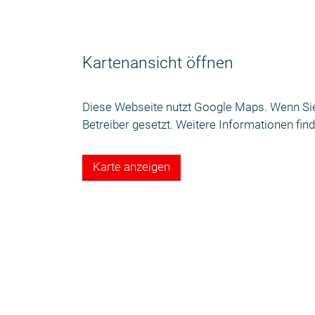
Kartenansicht öffnen
Diese Webseite nutzt Google Maps. Wenn Si
Betreiber gesetzt. Weitere Informationen fin
Karte anzeigen