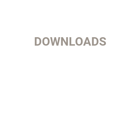
DOWNLOADS