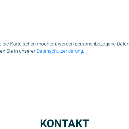
e die Karte sehen möchten, werden personenbezogene Daten
den Sie in unserer
Datenschutzerklärung
.
KONTAKT