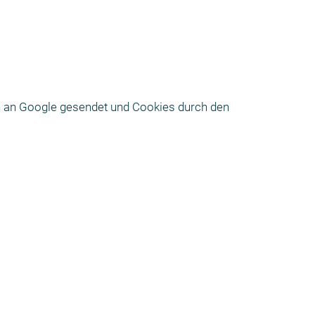
 an Google gesendet und Cookies durch den