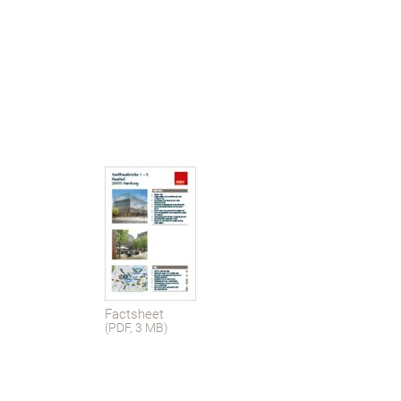
Factsheet
(PDF, 3 MB)