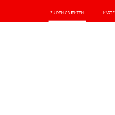
ZU DEN OBJEKTEN
KARTE