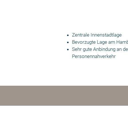
Zentrale Innenstadtlage
Bevorzugte Lage am Hamb
Sehr gute Anbindung an de
Personennahverkehr