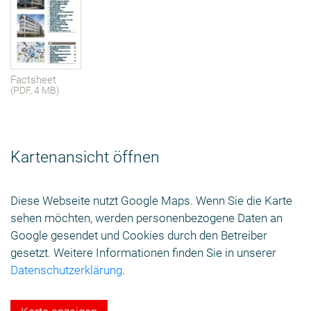
Factsheet
(PDF, 4 MB)
Kartenansicht öffnen
Diese Webseite nutzt Google Maps. Wenn Sie die Karte
sehen möchten, werden personenbezogene Daten an
Google gesendet und Cookies durch den Betreiber
gesetzt. Weitere Informationen finden Sie in unserer
Datenschutzerklärung
.