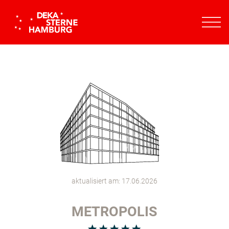
aktualisiert am: 17.06.2026
METROPOLIS