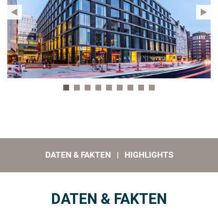
WEG
DATEN & FAKTEN | HIGHLIGHTS
DATEN & FAKTEN