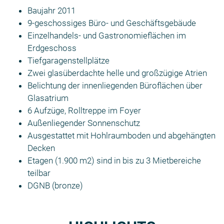
Baujahr 2011
9-geschossiges Büro- und Geschäftsgebäude
Einzelhandels- und Gastronomieflächen im
Erdgeschoss
Tiefgaragenstellplätze
Zwei glasüberdachte helle und großzügige Atrien
Belichtung der innenliegenden Büroflächen über
Glasatrium
6 Aufzüge, Rolltreppe im Foyer
Außenliegender Sonnenschutz
Ausgestattet mit Hohlraumboden und abgehängten
Decken
Etagen (1.900 m2) sind in bis zu 3 Mietbereiche
teilbar
DGNB (bronze)