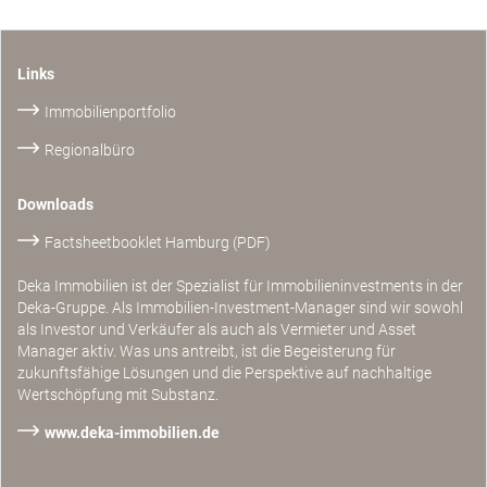
Links
Immobilienportfolio
Regionalbüro
Downloads
Factsheetbooklet Hamburg (PDF)
Deka Immobilien ist der Spezialist für Immobilieninvestments in der
Deka-Gruppe. Als Immobilien-Investment-Manager sind wir sowohl
als Investor und Verkäufer als auch als Vermieter und Asset
Manager aktiv. Was uns antreibt, ist die Begeisterung für
zukunftsfähige Lösungen und die Perspektive auf nachhaltige
Wertschöpfung mit Substanz.
www.deka-immobilien.de