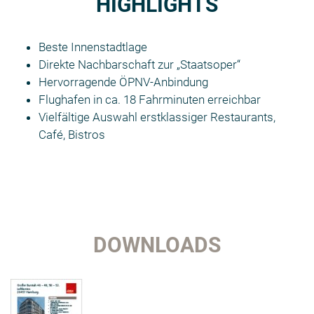
HIGHLIGHTS
Beste Innenstadtlage
Direkte Nachbarschaft zur „Staatsoper“
Hervorragende ÖPNV-Anbindung
Flughafen in ca. 18 Fahrminuten erreichbar
Vielfältige Auswahl erstklassiger Restaurants,
Café, Bistros
DOWNLOADS