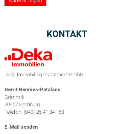
Karte anzeigen
KONTAKT
Deka Immobilien Investment GmbH
Gerrit Hennies-Patalano
Grimm 6
20457 Hamburg
Telefon: (040) 25 41 34 - 63
E-Mail senden