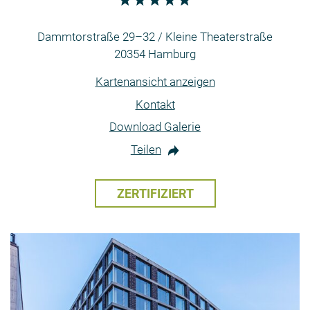
Dammtorstraße 29–32 / Kleine Theaterstraße
20354 Hamburg
Kartenansicht anzeigen
Kontakt
Download Galerie
Teilen
ZERTIFIZIERT